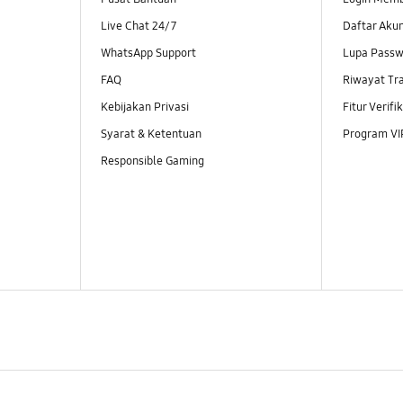
Live Chat 24/7
Daftar Aku
WhatsApp Support
Lupa Passw
FAQ
Riwayat Tr
Kebijakan Privasi
Fitur Verifi
Syarat & Ketentuan
Program VI
Responsible Gaming