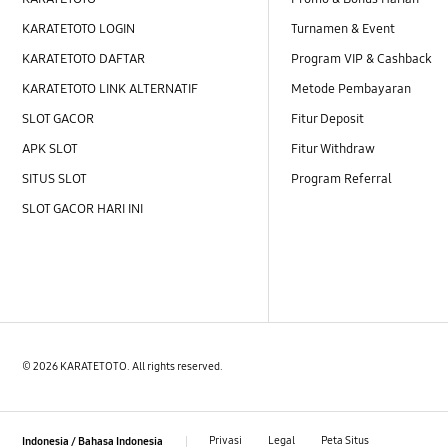
KARATETOTO LOGIN
Turnamen & Event
KARATETOTO DAFTAR
Program VIP & Cashback
KARATETOTO LINK ALTERNATIF
Metode Pembayaran
SLOT GACOR
Fitur Deposit
APK SLOT
Fitur Withdraw
SITUS SLOT
Program Referral
SLOT GACOR HARI INI
© 2026 KARATETOTO. All rights reserved.
Privasi
Legal
Peta Situs
Indonesia / Bahasa Indonesia