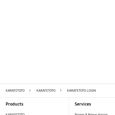
Layer Popup Close
KARATETOTO
>
KARATETOTO
>
KARATETOTO LOGIN
Footer Navigation
Products
Services
KARATETOTO
Promo & Bonus Harian